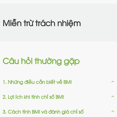
Miễn trừ trách nhiệm
Câu hỏi thường gặp
1. Những điều cần biết về BMI
2. Lợi ích khi tính chỉ số BMI
3. Cách tính BMI và đánh giá chỉ số