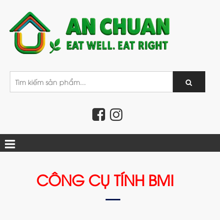
CÔNG CỤ TÍNH BMI